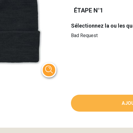
ÉTAPE N°1
Sélectionnez la ou les qu
Bad Request
AJOU