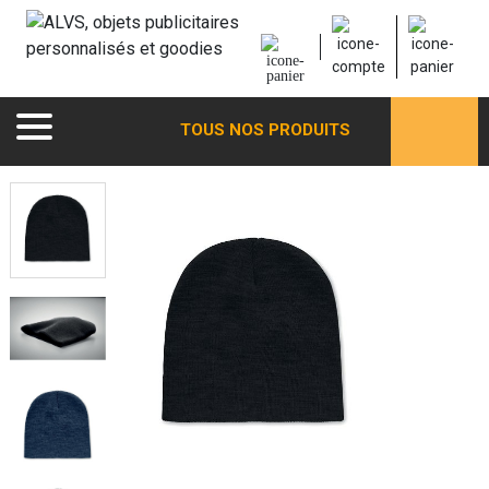
TOUS NOS PRODUITS