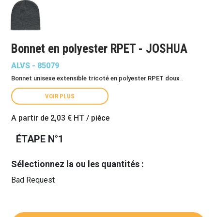
Bonnet en polyester RPET - JOSHUA
ALVS - 85079
Bonnet unisexe extensible tricoté en polyester RPET doux .
VOIR PLUS
A partir de
2,03 €
HT / pièce
ÉTAPE N°1
Sélectionnez la ou les quantités :
Bad Request