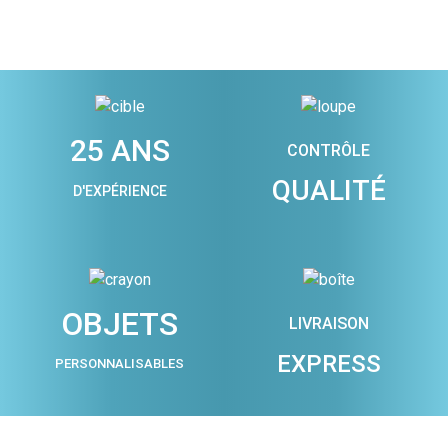
25 ANS
CONTRÔLE
QUALITÉ
D'EXPÉRIENCE
OBJETS
LIVRAISON
EXPRESS
PERSONNALISABLES