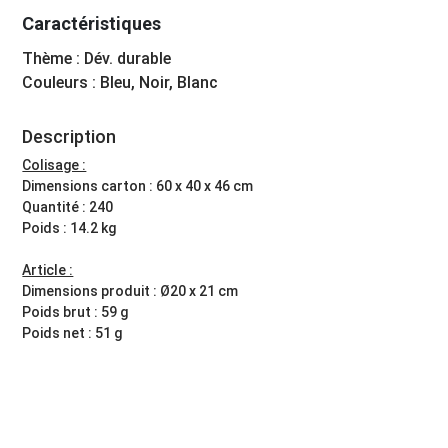
Caractéristiques
Thème : Dév. durable
Couleurs : Bleu, Noir, Blanc
Description
Colisage :
Dimensions carton : 60 x 40 x 46 cm
Quantité : 240
Poids : 14.2 kg
Article :
Dimensions produit : Ø20 x 21 cm
Poids brut : 59 g
Poids net : 51 g