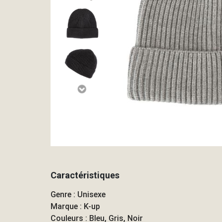
Caractéristiques
Genre : Unisexe
Marque : K-up
Couleurs : Bleu, Gris, Noir