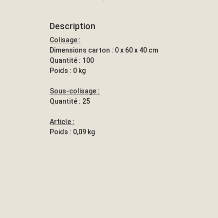
Description
Colisage :
Dimensions carton : 0 x 60 x 40 cm
Quantité : 100
Poids : 0 kg
Sous-colisage :
Quantité : 25
Article :
Poids : 0,09 kg