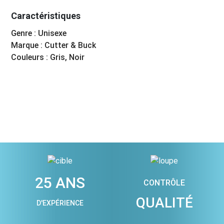
Caractéristiques
Genre : Unisexe
Marque : Cutter & Buck
Couleurs : Gris, Noir
25 ANS
CONTRÔLE
QUALITÉ
D'EXPÉRIENCE