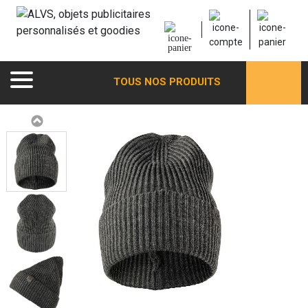
TOUS NOS PRODUITS