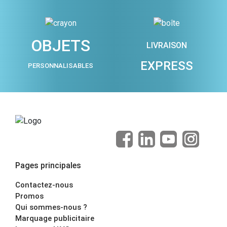
OBJETS
LIVRAISON
EXPRESS
PERSONNALISABLES
Pages principales
Contactez-nous
Promos
Qui sommes-nous ?
Marquage publicitaire