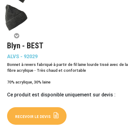
Blyn - BEST
ALVS - 92029
Bonnet à revers fabriqué à partir de fil laine lourde tissé avec de la
fibre acrylique - Très chaud et confortable
70% acrylique, 30% laine
Ce produit est disponible uniquement sur devis :
RECEVOIR LE DEVIS