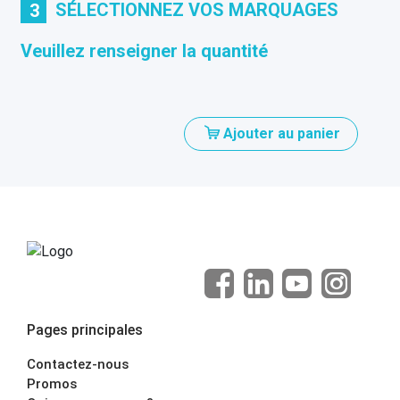
SÉLECTIONNEZ VOS MARQUAGES
3
Veuillez renseigner la quantité
Ajouter au panier
Pages principales
Contactez-nous
Promos