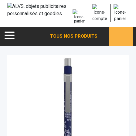
TOUS NOS PRODUITS