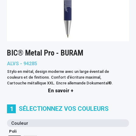
BIC® Metal Pro - BURAM
ALVS - 94285
Stylo en métal, design moderne avec un large éventail de
couleurs et de finitions. Confort d’écriture maximal,
Cartouche métallique XXL. Encre allemande Dokumental®.
En savoir +
SÉLECTIONNEZ VOS COULEURS
1
Couleur
Poli