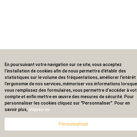
En poursuivant votre navigation sur ce site, vous acceptez
l’installation de cookies afin de nous permettre d’établir des
statistiques sur le volume des fréquentations, améliorer l’intérêt
l’ergonomie de nos services, mémoriser vos informations lorsque
vous remplissez des formulaires, vous permettre d’accéder à vot
compte et enfin mettre en œuvre des mesures de sécurité. Pour
personnaliser les cookies cliquez sur "Personnaliser". Pour en
savoir plus,
cliquez-ici
Personnaliser