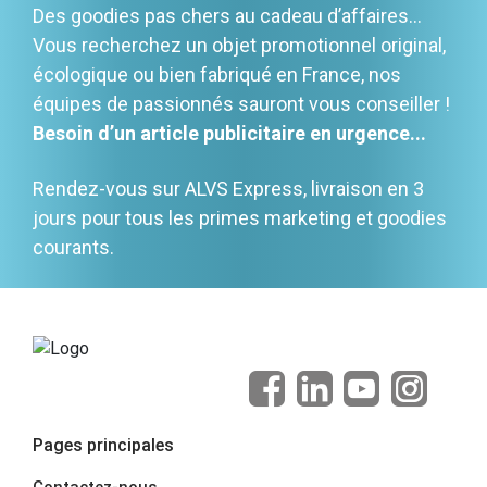
Des goodies pas chers au cadeau d’affaires…
Vous recherchez un objet promotionnel original,
écologique ou bien fabriqué en France, nos
équipes de passionnés sauront vous conseiller !
Besoin d’un article publicitaire en urgence...
Rendez-vous sur ALVS Express, livraison en 3
jours pour tous les primes marketing et goodies
courants.
Pages principales
Contactez-nous