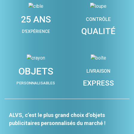
25 ANS
CONTRÔLE
QUALITÉ
D'EXPÉRIENCE
OBJETS
LIVRAISON
EXPRESS
PERSONNALISABLES
ALVS, c’est le plus grand choix d’objets
publicitaires personnalisés du marché !