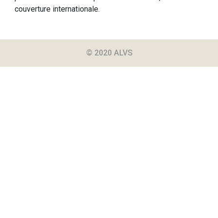
couverture internationale.
© 2020 ALVS