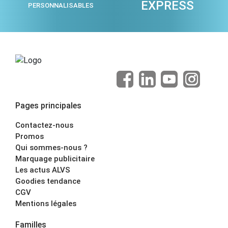
EXPRESS
PERSONNALISABLES
Pages principales
Contactez-nous
Promos
Qui sommes-nous ?
Marquage publicitaire
Les actus ALVS
Goodies tendance
CGV
Mentions légales
Familles