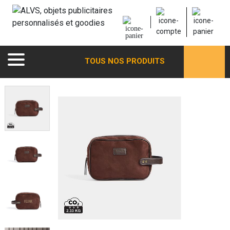
TOUS NOS PRODUITS