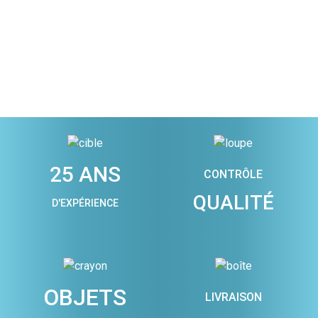
25 ANS
CONTRÔLE
QUALITÉ
D'EXPÉRIENCE
OBJETS
LIVRAISON