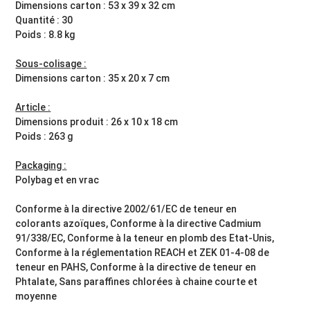
Dimensions carton : 53 x 39 x 32 cm
Quantité : 30
Poids : 8.8 kg
Sous-colisage :
Dimensions carton : 35 x 20 x 7 cm
Article :
Dimensions produit : 26 x 10 x 18 cm
Poids : 263 g
Packaging :
Polybag et en vrac
Conforme à la directive 2002/61/EC de teneur en
colorants azoïques, Conforme à la directive Cadmium
91/338/EC, Conforme à la teneur en plomb des Etat-Unis,
Conforme à la réglementation REACH et ZEK 01-4-08 de
teneur en PAHS, Conforme à la directive de teneur en
Phtalate, Sans paraffines chlorées à chaine courte et
moyenne