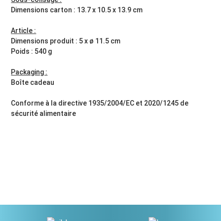
Dimensions carton : 13.7 x 10.5 x 13.9 cm
Article :
Dimensions produit : 5 x ø 11.5 cm
Poids : 540 g
Packaging :
Boîte cadeau
Conforme à la directive 1935/2004/EC et 2020/1245 de
sécurité alimentaire