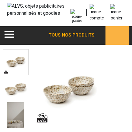
TOUS NOS PRODUITS