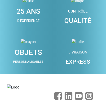
25 ANS
CONTRÔLE
QUALITÉ
D'EXPÉRIENCE
OBJETS
LIVRAISON
EXPRESS
PERSONNALISABLES