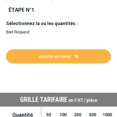
ÉTAPE N°1
Sélectionnez la ou les quantités :
Bad Request
AJOUTER AU PANIER
GRILLE TARIFAIRE
en € HT / pièce
Quantité
50
100
250
500
1000