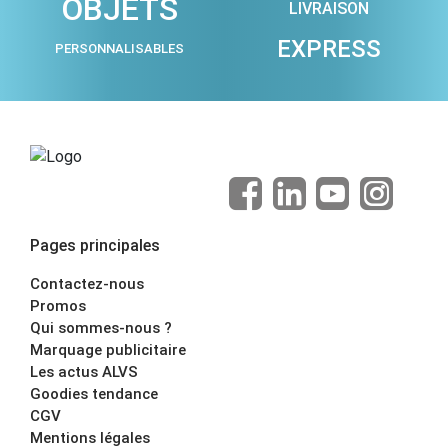
OBJETS
LIVRAISON
EXPRESS
PERSONNALISABLES
Pages principales
Contactez-nous
Promos
Qui sommes-nous ?
Marquage publicitaire
Les actus ALVS
Goodies tendance
CGV
Mentions légales