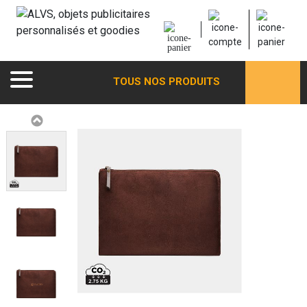
TOUS NOS PRODUITS