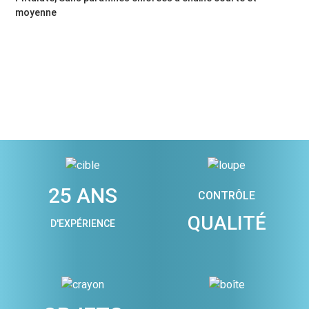
moyenne
25 ANS
CONTRÔLE
QUALITÉ
D'EXPÉRIENCE