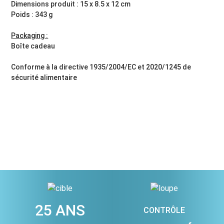
Dimensions produit : 15 x 8.5 x 12 cm
Poids : 343 g
Packaging :
Boîte cadeau
Conforme à la directive 1935/2004/EC et 2020/1245 de
sécurité alimentaire
25 ANS
CONTRÔLE