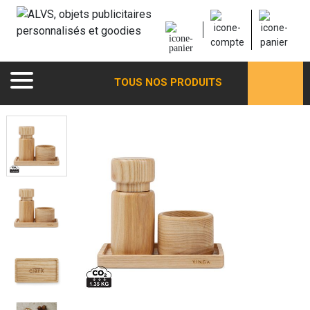
TOUS NOS PRODUITS