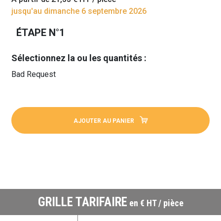
jusqu'au dimanche 6 septembre 2026
ÉTAPE N°1
Sélectionnez la ou les quantités :
Bad Request
AJOUTER AU PANIER
GRILLE TARIFAIRE
en € HT / pièce