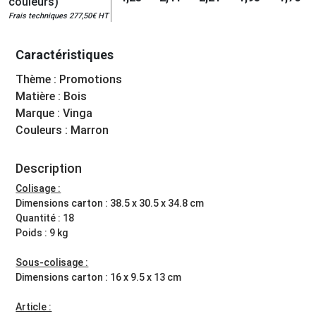
couleurs)
Frais techniques 277,50€ HT
Caractéristiques
Thème : Promotions
Matière : Bois
Marque : Vinga
Couleurs : Marron
Description
Colisage :
Dimensions carton : 38.5 x 30.5 x 34.8 cm
Quantité : 18
Poids : 9 kg
Sous-colisage :
Dimensions carton : 16 x 9.5 x 13 cm
Article :