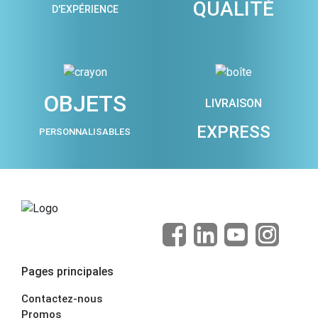
QUALITÉ
D'EXPÉRIENCE
OBJETS
LIVRAISON
EXPRESS
PERSONNALISABLES
Pages principales
Contactez-nous
Promos