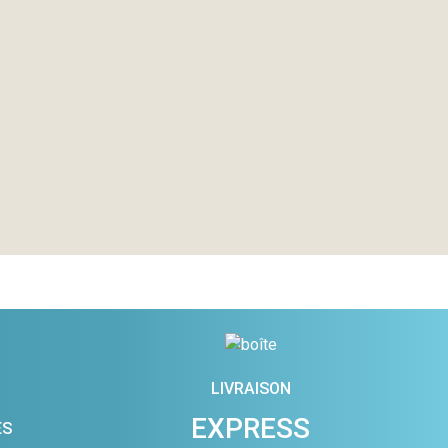
LIVRAISON
EXPRESS
ES