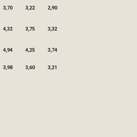
3,70
3,22
2,90
4,32
3,75
3,32
4,94
4,25
3,74
3,98
3,60
3,21