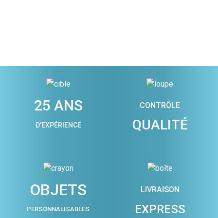
25 ANS
CONTRÔLE
QUALITÉ
D'EXPÉRIENCE
OBJETS
LIVRAISON
EXPRESS
PERSONNALISABLES