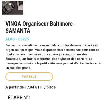
VINGA Organiseur Baltimore -
SAMANTA
ALVS - 86275
Gardez tous les éléments essentiels à portée de main grâce à cet
organiseur pratique. Vous disposez ainsi d'un espace pour tout ce
dont vous avez besoin au cours d'une journée, comme des
écouteurs, une batterie externe, des stylos et des cahiers. Le
mousqueton situé sur le petit côté vous permet d'attacher le sac à
un sac plus grand.
VOIR PLUS
A partir de
17,04 €
HT / pièce
ÉTAPE N°1