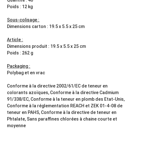
Poids : 12 kg
Sous-colisage :
Dimensions carton : 19.5 x 5.5 x 25 cm
Article :
Dimensions produit : 19.5 x 5.5 x 25 cm
Poids : 262 g
Packaging :
Polybag et en vrac
Conforme à la directive 2002/61/EC de teneur en
colorants azoïques, Conforme à la directive Cadmium
91/338/EC, Conforme à la teneur en plomb des Etat-Unis,
Conforme à la réglementation REACH et ZEK 01-4-08 de
teneur en PAHS, Conforme à la directive de teneur en
Phtalate, Sans paraffines chlorées à chaine courte et
moyenne