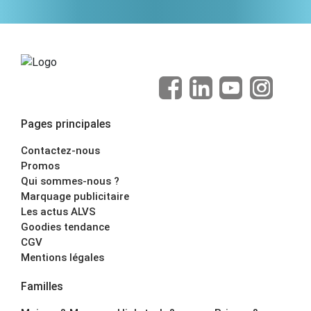
Pages principales
Contactez-nous
Promos
Qui sommes-nous ?
Marquage publicitaire
Les actus ALVS
Goodies tendance
CGV
Mentions légales
Familles