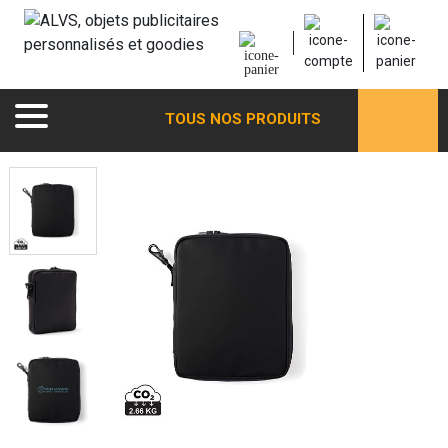
TOUS NOS PRODUITS