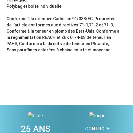
Polybag et boîte individuelle
Conforme à la directive Cadmium 91/338/EC, Propriétés
de l'article conformes aux directives 71-1,71-2 et 71-3,
Conforme à la teneur en plomb des Etat-Unis, Conforme à
la réglementation REACH et ZEK 01-4-08 de teneur en
PAHS, Conforme à la directive de teneur en Phtalate,
Sans paraffines chlorées à chaine courte et moyenne
25 ANS
CONTRÔLE