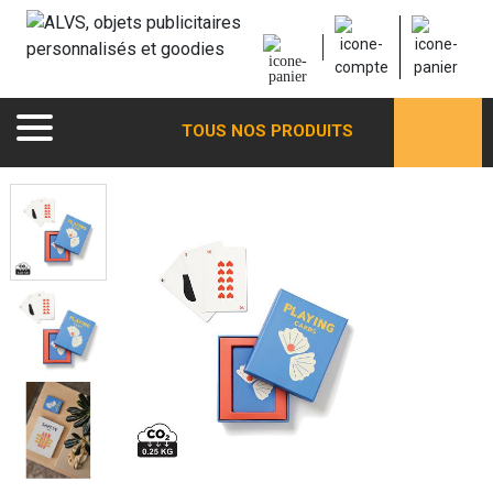
TOUS NOS PRODUITS