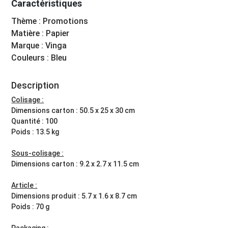
Caractéristiques
Thème : Promotions
Matière : Papier
Marque : Vinga
Couleurs : Bleu
Description
Colisage :
Dimensions carton : 50.5 x 25 x 30 cm
Quantité : 100
Poids : 13.5 kg
Sous-colisage :
Dimensions carton : 9.2 x 2.7 x 11.5 cm
Article :
Dimensions produit : 5.7 x 1.6 x 8.7 cm
Poids : 70 g
Packaging :