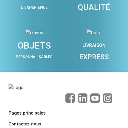
QUALITÉ
D'EXPÉRIENCE
OBJETS
LIVRAISON
EXPRESS
PERSONNALISABLES
Pages principales
Contactez-nous