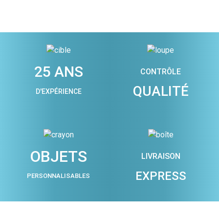
25 ANS
CONTRÔLE
QUALITÉ
D'EXPÉRIENCE
OBJETS
LIVRAISON
EXPRESS
PERSONNALISABLES