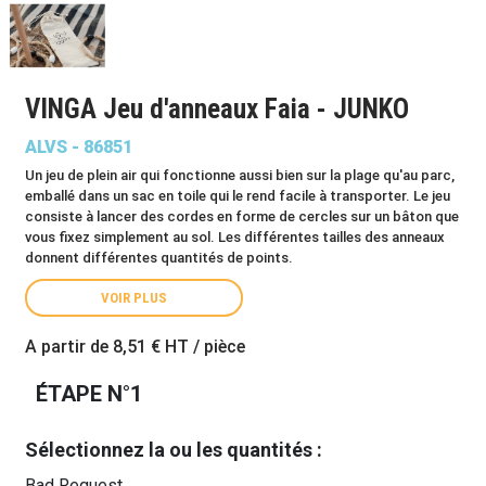
VINGA Jeu d'anneaux Faia - JUNKO
ALVS - 86851
Un jeu de plein air qui fonctionne aussi bien sur la plage qu'au parc,
emballé dans un sac en toile qui le rend facile à transporter. Le jeu
consiste à lancer des cordes en forme de cercles sur un bâton que
vous fixez simplement au sol. Les différentes tailles des anneaux
donnent différentes quantités de points.
VOIR PLUS
A partir de
8,51 €
HT / pièce
ÉTAPE N°1
Sélectionnez la ou les quantités :
Bad Request