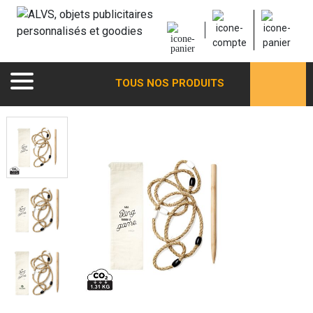
TOUS NOS PRODUITS