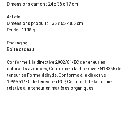
Dimensions carton : 24 x 36 x 17 cm
Article :
Dimensions produit : 135 x 65 x 0.5 cm
Poids : 1138 g
Packaging :
Boîte cadeau
Conforme à la directive 2002/61/EC de teneur en
colorants azoïques, Conforme à la directive EN13356 de
teneur en Formaldéhyde, Conforme à la directive
1999/51/EC de teneur en PCP, Certificat de la norme
relative à la teneur en matières organiques