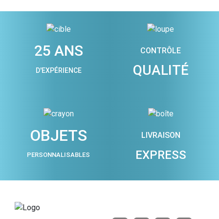
25 ANS
CONTRÔLE
QUALITÉ
D'EXPÉRIENCE
OBJETS
LIVRAISON
EXPRESS
PERSONNALISABLES