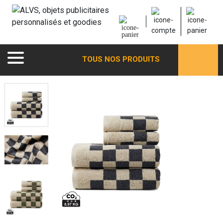
TOUS NOS PRODUITS