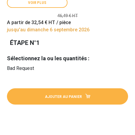
VOIR PLUS
46,49 € HT
A partir de
32,54 €
HT / pièce
jusqu'au dimanche 6 septembre 2026
ÉTAPE N°1
Sélectionnez la ou les quantités :
Bad Request
AJOUTER AU PANIER