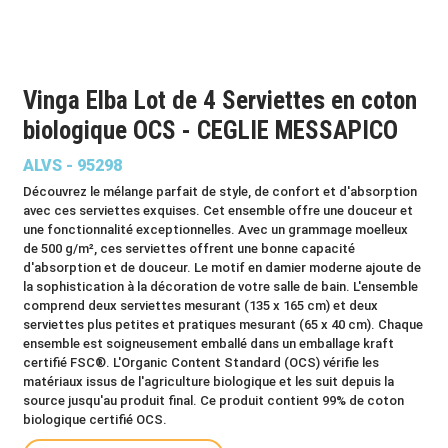
Vinga Elba Lot de 4 Serviettes en coton
biologique OCS - CEGLIE MESSAPICO
ALVS - 95298
Découvrez le mélange parfait de style, de confort et d'absorption
avec ces serviettes exquises. Cet ensemble offre une douceur et
une fonctionnalité exceptionnelles. Avec un grammage moelleux
de 500 g/m², ces serviettes offrent une bonne capacité
d'absorption et de douceur. Le motif en damier moderne ajoute de
la sophistication à la décoration de votre salle de bain. L'ensemble
comprend deux serviettes mesurant (135 x 165 cm) et deux
serviettes plus petites et pratiques mesurant (65 x 40 cm). Chaque
ensemble est soigneusement emballé dans un emballage kraft
certifié FSC®. L'Organic Content Standard (OCS) vérifie les
matériaux issus de l'agriculture biologique et les suit depuis la
source jusqu'au produit final. Ce produit contient 99% de coton
biologique certifié OCS.