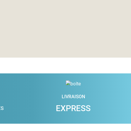
LIVRAISON
EXPRESS
ES