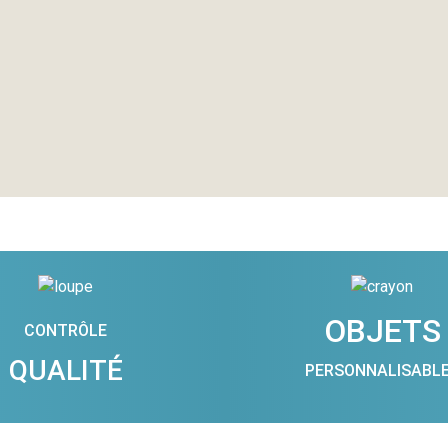
OBJETS
CONTRÔLE
QUALITÉ
PERSONNALISABL