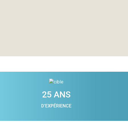
25 ANS
D'EXPÉRIENCE