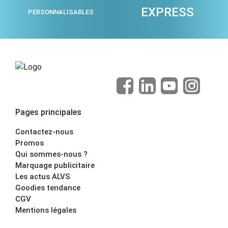
EXPRESS
PERSONNALISABLES
Pages principales
Contactez-nous
Promos
Qui sommes-nous ?
Marquage publicitaire
Les actus ALVS
Goodies tendance
CGV
Mentions légales