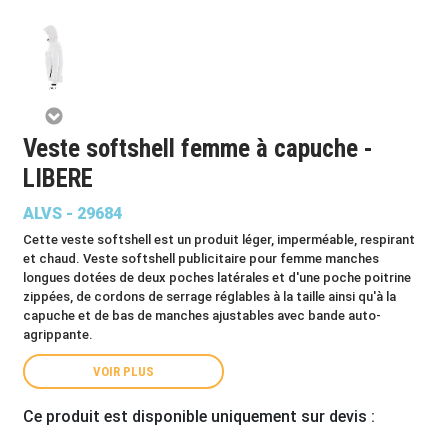
Veste softshell femme à capuche -
LIBERE
ALVS - 29684
Cette veste softshell est un produit léger, imperméable, respirant
et chaud. Veste softshell publicitaire pour femme manches
longues dotées de deux poches latérales et d'une poche poitrine
zippées, de cordons de serrage réglables à la taille ainsi qu'à la
capuche et de bas de manches ajustables avec bande auto-
agrippante.
VOIR PLUS
Ce produit est disponible uniquement sur devis :