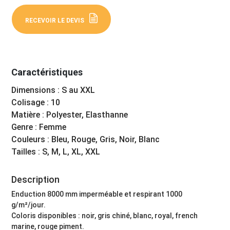
RECEVOIR LE DEVIS
Caractéristiques
Dimensions : S au XXL
Colisage : 10
Matière : Polyester, Elasthanne
Genre : Femme
Couleurs : Bleu, Rouge, Gris, Noir, Blanc
Tailles : S, M, L, XL, XXL
Description
Enduction 8000 mm imperméable et respirant 1000
g/m²/jour.
Coloris disponibles : noir, gris chiné, blanc, royal, french
marine, rouge piment.