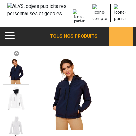
TOUS NOS PRODUITS