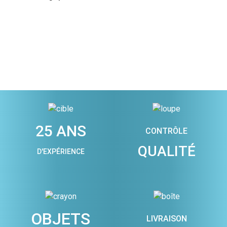
25 ANS
CONTRÔLE
QUALITÉ
D'EXPÉRIENCE
OBJETS
LIVRAISON