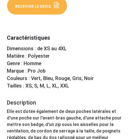
RECEVOIR LE DEVIS
Caractéristiques
Dimensions : de XS au 4XL
Matière : Polyester
Genre : Homme
Marque : Pro Job
Couleurs : Vert, Bleu, Rouge, Gris, Noir
Tailles : XS, S, M, L, XL, XXL
Description
Elle est dotée également de deux poches latérales et
d'une poche sur l'avant-bras gauche, d'une attache pour
mettre son badge, d'un zip sous les aisselles pour la
ventilation, de cordon de serrage à la taille, de poignets
réglables, de bas du dos rallongé pour un meilleur