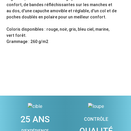
confort, de bandes réfléchissantes sur les manches et
au dos, d'une capuche amovible et réglable, d'un col et de
poches doublés en polaire pour un meilleur confort.
Coloris disponibles : rouge, noir, gris, bleu ciel, marine,
vert forêt.
Grammage : 260 g/m2
25 ANS
CONTRÔLE
QUALITÉ
D'EXPÉRIENCE