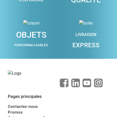
OBJETS
LIVRAISON
EXPRESS
PERSONNALISABLES
Pages principales
Contactez-nous
Promos