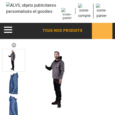
TOUS NOS PRODUITS