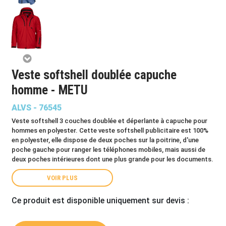
Veste softshell doublée capuche
homme - METU
ALVS - 76545
Veste softshell 3 couches doublée et déperlante à capuche pour
hommes en polyester. Cette veste softshell publicitaire est 100%
en polyester, elle dispose de deux poches sur la poitrine, d'une
poche gauche pour ranger les téléphones mobiles, mais aussi de
deux poches intérieures dont une plus grande pour les documents.
VOIR PLUS
Ce produit est disponible uniquement sur devis :