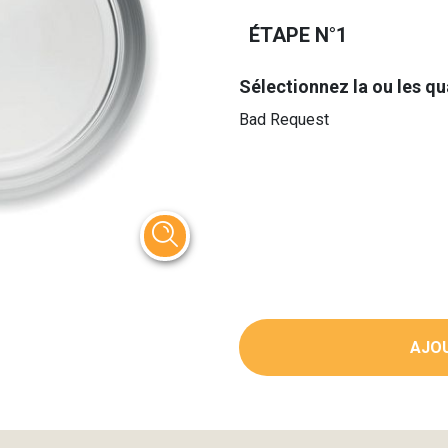
ÉTAPE N°1
Sélectionnez la ou les qu
Bad Request
AJOU