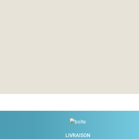
LIVRAISON