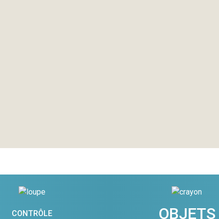
OBJETS
CONTRÔLE