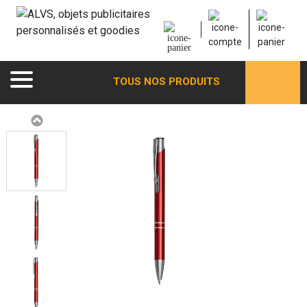
TOUS NOS PRODUITS