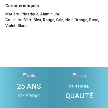
Caractéristiques
Matière : Plastique, Aluminium
Couleurs : Vert, Bleu, Rouge, Gris, Noir, Orange, Rose,
Violet, Blanc
25 ANS
CONTRÔLE
QUALITÉ
D'EXPÉRIENCE