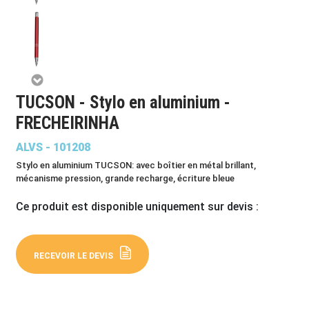
TUCSON - Stylo en aluminium -
FRECHEIRINHA
ALVS - 101208
Stylo en aluminium TUCSON: avec boîtier en métal brillant,
mécanisme pression, grande recharge, écriture bleue
Ce produit est disponible uniquement sur devis :
RECEVOIR LE DEVIS