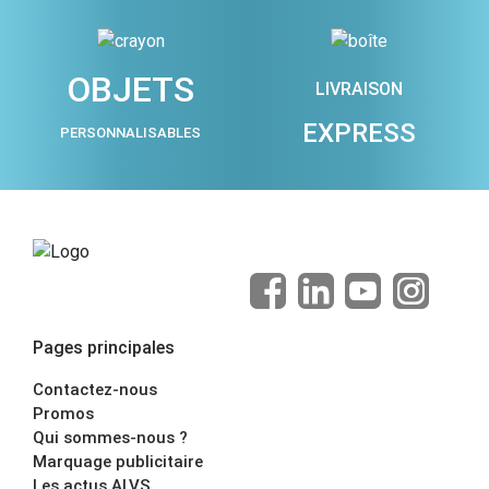
OBJETS
LIVRAISON
EXPRESS
PERSONNALISABLES
Pages principales
Contactez-nous
Promos
Qui sommes-nous ?
Marquage publicitaire
Les actus ALVS