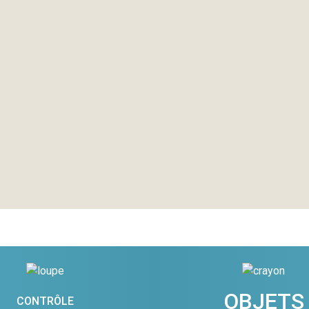
OBJETS
CONTRÔLE