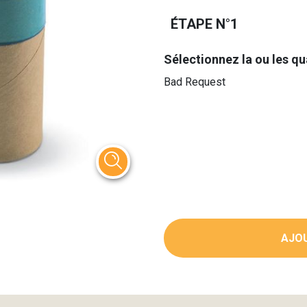
ÉTAPE N°1
Sélectionnez la ou les qu
Bad Request
AJOU