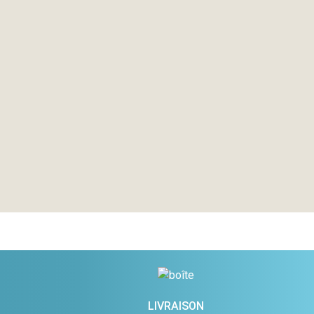
LIVRAISON