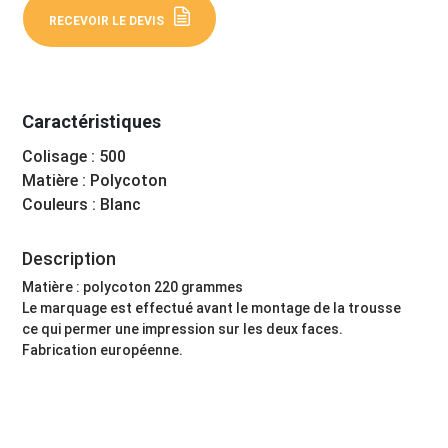
RECEVOIR LE DEVIS
Caractéristiques
Colisage : 500
Matière : Polycoton
Couleurs : Blanc
Description
Matière : polycoton 220 grammes
Le marquage est effectué avant le montage de la trousse
ce qui permer une impression sur les deux faces.
Fabrication européenne.