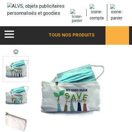
TOUS NOS PRODUITS