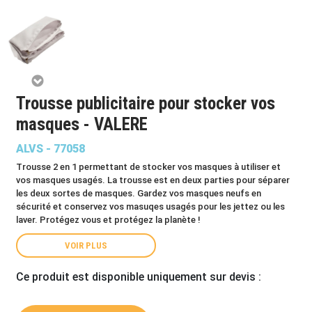
Trousse publicitaire pour stocker vos
masques - VALERE
ALVS - 77058
Trousse 2 en 1
permettant de stocker vos masques à utiliser et
vos masques usagés. La trousse est en deux parties pour séparer
les deux sortes de masques. Gardez vos masques neufs en
sécurité et conservez vos masuqes usagés pour les jettez ou les
laver. Protégez vous et protégez la planète !
VOIR PLUS
Ce produit est disponible uniquement sur devis :