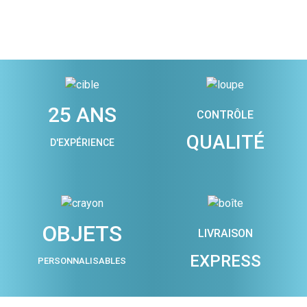
25 ANS
CONTRÔLE
QUALITÉ
D'EXPÉRIENCE
OBJETS
LIVRAISON
EXPRESS
PERSONNALISABLES