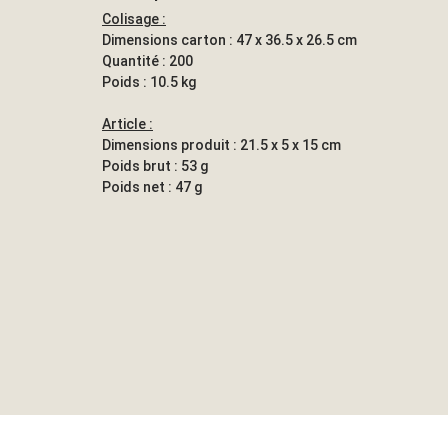
Colisage :
Dimensions carton : 47 x 36.5 x 26.5 cm
Quantité : 200
Poids : 10.5 kg
Article :
Dimensions produit : 21.5 x 5 x 15 cm
Poids brut : 53 g
Poids net : 47 g