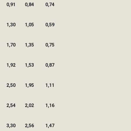
0,91
0,84
0,74
1,30
1,05
0,59
1,70
1,35
0,75
1,92
1,53
0,87
2,50
1,95
1,11
2,54
2,02
1,16
3,30
2,56
1,47