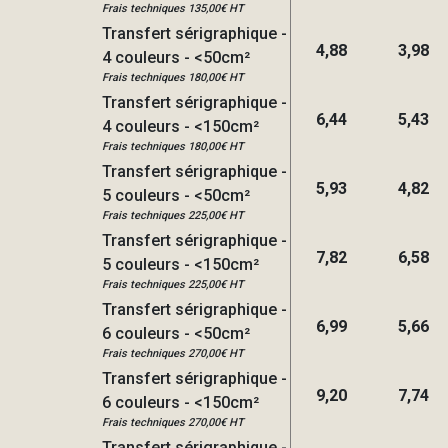
Frais techniques 135,00€ HT
Transfert sérigraphique -
4,88
3,98
4 couleurs - <50cm²
Frais techniques 180,00€ HT
Transfert sérigraphique -
6,44
5,43
4 couleurs - <150cm²
Frais techniques 180,00€ HT
Transfert sérigraphique -
5,93
4,82
5 couleurs - <50cm²
Frais techniques 225,00€ HT
Transfert sérigraphique -
7,82
6,58
5 couleurs - <150cm²
Frais techniques 225,00€ HT
Transfert sérigraphique -
6,99
5,66
6 couleurs - <50cm²
Frais techniques 270,00€ HT
Transfert sérigraphique -
9,20
7,74
6 couleurs - <150cm²
Frais techniques 270,00€ HT
Transfert sérigraphique -