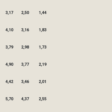
3,17
2,50
1,44
4,10
3,16
1,83
3,79
2,98
1,73
4,90
3,77
2,19
4,42
3,46
2,01
5,70
4,37
2,55