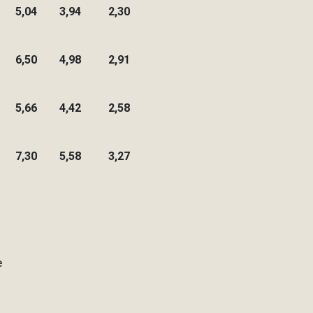
5,04
3,94
2,30
6,50
4,98
2,91
5,66
4,42
2,58
7,30
5,58
3,27
e