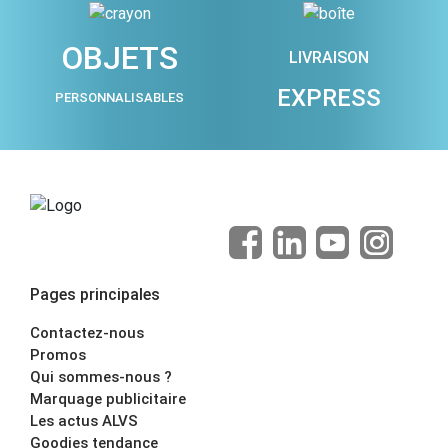
OBJETS
LIVRAISON
EXPRESS
PERSONNALISABLES
Pages principales
Contactez-nous
Promos
Qui sommes-nous ?
Marquage publicitaire
Les actus ALVS
Goodies tendance