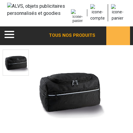
TOUS NOS PRODUITS