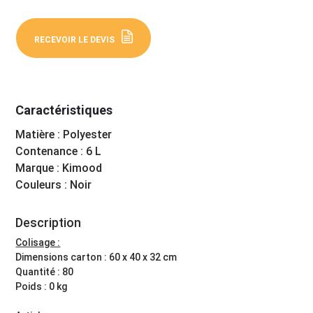
RECEVOIR LE DEVIS
Caractéristiques
Matière : Polyester
Contenance : 6 L
Marque : Kimood
Couleurs : Noir
Description
Colisage :
Dimensions carton : 60 x 40 x 32 cm
Quantité : 80
Poids : 0 kg