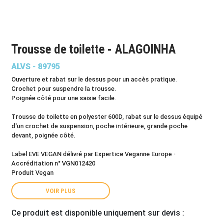
Trousse de toilette - ALAGOINHA
ALVS - 89795
Ouverture et rabat sur le dessus pour un accès pratique.
Crochet pour suspendre la trousse.
Poignée côté pour une saisie facile.
Trousse de toilette en polyester 600D, rabat sur le dessus équipé
d'un crochet de suspension, poche intérieure, grande poche
devant, poignée côté.
Label EVE VEGAN délivré par Expertice Veganne Europe -
Accréditation n° VGN012420
Produit Vegan
VOIR PLUS
Ce produit est disponible uniquement sur devis :