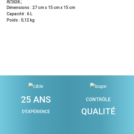
Article :
Dimensions : 27 cm x 15 cm x 15 cm
Capacité : 6 L
Poids : 0,12 kg
25 ANS
CONTRÔLE
QUALITÉ
D'EXPÉRIENCE