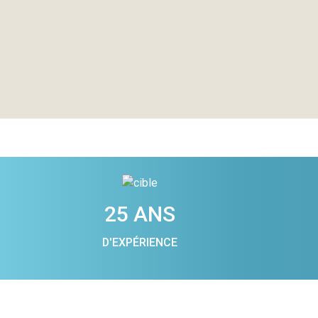
25 ANS
D'EXPÉRIENCE