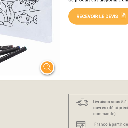
RECEVOIR LE DEVIS
Livraison sous 5 à
ouvrés (délai préci
commande)
Franco à partir de