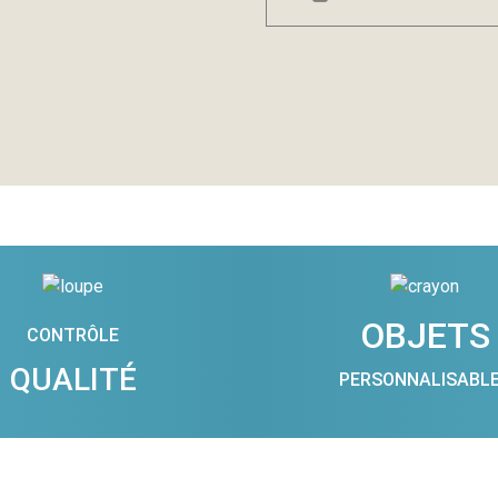
OBJETS
CONTRÔLE
QUALITÉ
PERSONNALISABL