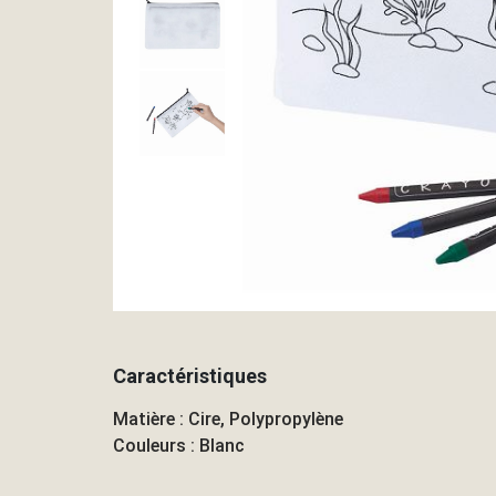
Caractéristiques
Matière : Cire, Polypropylène
Couleurs : Blanc