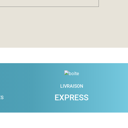
LIVRAISON
EXPRESS
ES