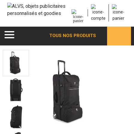
TOUS NOS PRODUITS