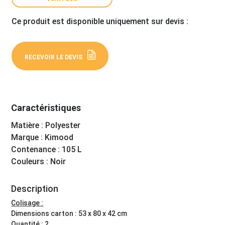
Ce produit est disponible uniquement sur devis :
RECEVOIR LE DEVIS
Caractéristiques
Matière : Polyester
Marque : Kimood
Contenance : 105 L
Couleurs : Noir
Description
Colisage :
Dimensions carton : 53 x 80 x 42 cm
Quantité : 2