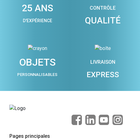
25 ANS
CONTRÔLE
QUALITÉ
D'EXPÉRIENCE
OBJETS
LIVRAISON
EXPRESS
PERSONNALISABLES
Pages principales