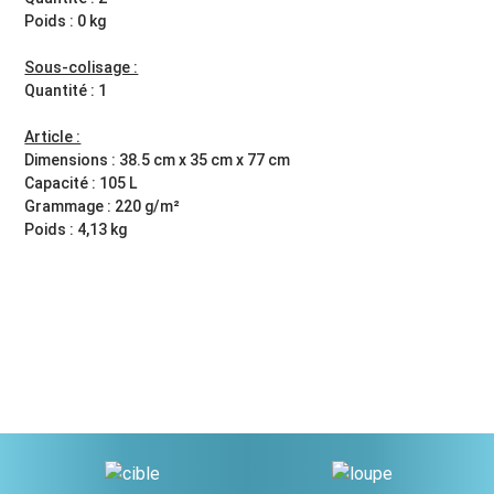
Poids : 0 kg
Sous-colisage :
Quantité : 1
Article :
Dimensions : 38.5 cm x 35 cm x 77 cm
Capacité : 105 L
Grammage : 220 g/m²
Poids : 4,13 kg