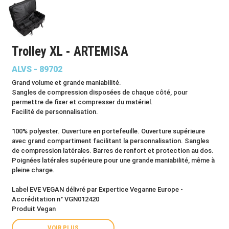
Trolley XL - ARTEMISA
ALVS - 89702
Grand volume et grande maniabilité.
Sangles de compression disposées de chaque côté, pour
permettre de fixer et compresser du matériel.
Facilité de personnalisation.
100% polyester. Ouverture en portefeuille. Ouverture supérieure
avec grand compartiment facilitant la personnalisation. Sangles
de compression latérales. Barres de renfort et protection au dos.
Poignées latérales supérieure pour une grande maniabilité, même à
pleine charge.
Label EVE VEGAN délivré par Expertice Veganne Europe -
Accréditation n° VGN012420
Produit Vegan
VOIR PLUS