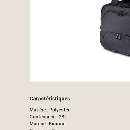
Caractéristiques
Matière : Polyester
Contenance : 28 L
Marque : Kimood