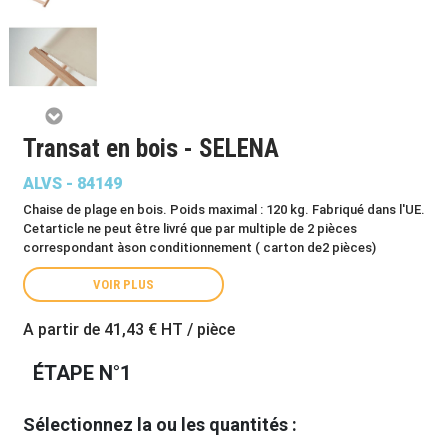
Transat en bois - SELENA
ALVS - 84149
Chaise de plage en bois. Poids maximal : 120 kg. Fabriqué dans l'UE.
Cetarticle ne peut être livré que par multiple de 2 pièces
correspondant àson conditionnement ( carton de2 pièces)
VOIR PLUS
A partir de
41,43 €
HT / pièce
ÉTAPE N°1
Sélectionnez la ou les quantités :