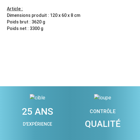
Article :
Dimensions produit : 120 x 60 x 8 cm
Poids brut : 3620 g
Poids net : 3300 g
25 ANS
CONTRÔLE
QUALITÉ
D'EXPÉRIENCE