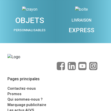
OBJETS
LIVRAISON
EXPRESS
PERSONNALISABLES
Pages principales
Contactez-nous
Promos
Qui sommes-nous ?
Marquage publicitaire
Les actus ALVS