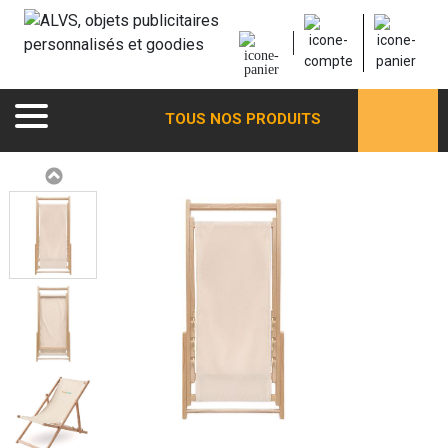
TOUS NOS PRODUITS