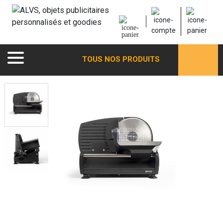
TOUS NOS PRODUITS