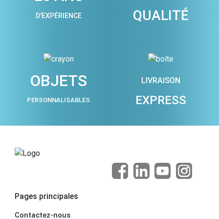
QUALITÉ
D'EXPÉRIENCE
OBJETS
LIVRAISON
EXPRESS
PERSONNALISABLES
Pages principales
Contactez-nous