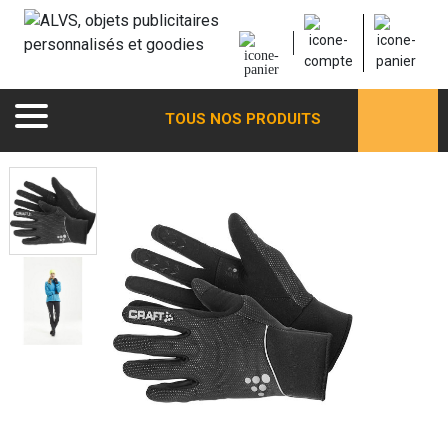
TOUS NOS PRODUITS