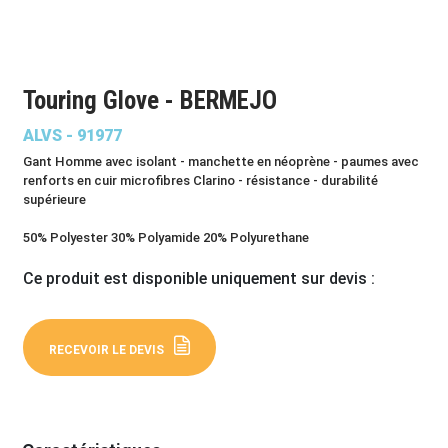
Touring Glove - BERMEJO
ALVS - 91977
Gant Homme avec isolant - manchette en néoprène - paumes avec
renforts en cuir microfibres Clarino - résistance - durabilité
supérieure
50% Polyester 30% Polyamide 20% Polyurethane
Ce produit est disponible uniquement sur devis :
RECEVOIR LE DEVIS