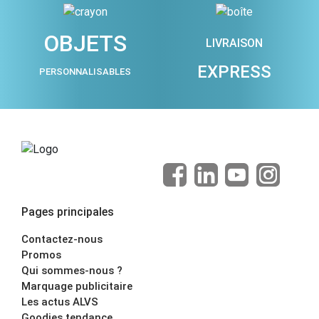
OBJETS
LIVRAISON
EXPRESS
PERSONNALISABLES
Pages principales
Contactez-nous
Promos
Qui sommes-nous ?
Marquage publicitaire
Les actus ALVS
Goodies tendance