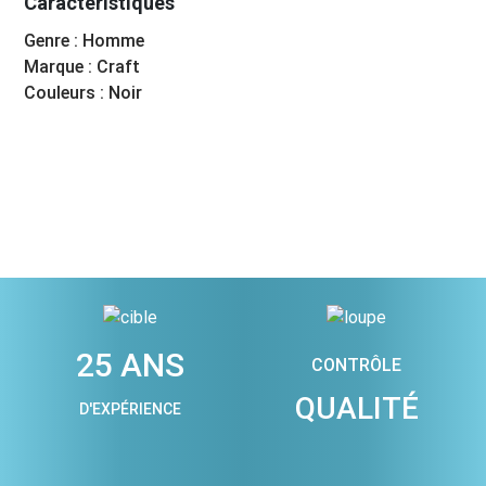
Caractéristiques
Genre : Homme
Marque : Craft
Couleurs : Noir
25 ANS
CONTRÔLE
QUALITÉ
D'EXPÉRIENCE