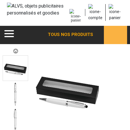
TOUS NOS PRODUITS