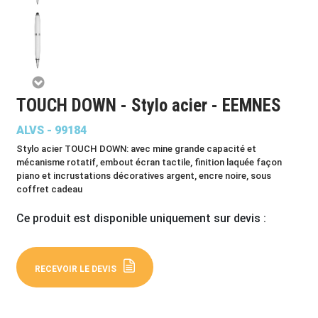
TOUCH DOWN - Stylo acier - EEMNES
ALVS - 99184
Stylo acier TOUCH DOWN: avec mine grande capacité et
mécanisme rotatif, embout écran tactile, finition laquée façon
piano et incrustations décoratives argent, encre noire, sous
coffret cadeau
Ce produit est disponible uniquement sur devis :
RECEVOIR LE DEVIS