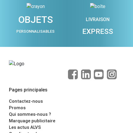
OBJETS
LIVRAISON
EXPRESS
PERSONNALISABLES
Pages principales
Contactez-nous
Promos
Qui sommes-nous ?
Marquage publicitaire
Les actus ALVS