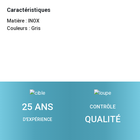
Caractéristiques
Matière : INOX
Couleurs : Gris
25 ANS
CONTRÔLE
QUALITÉ
D'EXPÉRIENCE