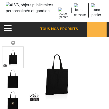
TOUS NOS PRODUITS