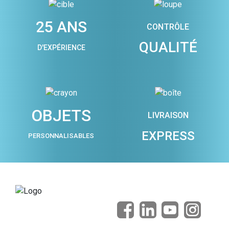
25 ANS
CONTRÔLE
QUALITÉ
D'EXPÉRIENCE
OBJETS
LIVRAISON
EXPRESS
PERSONNALISABLES