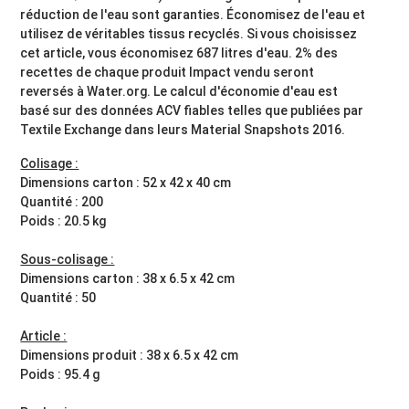
réduction de l'eau sont garanties. Économisez de l'eau et
utilisez de véritables tissus recyclés. Si vous choisissez
cet article, vous économisez 687 litres d'eau. 2% des
recettes de chaque produit Impact vendu seront
reversés à Water.org. Le calcul d'économie d'eau est
basé sur des données ACV fiables telles que publiées par
Textile Exchange dans leurs Material Snapshots 2016.
Colisage :
Dimensions carton : 52 x 42 x 40 cm
Quantité : 200
Poids : 20.5 kg
Sous-colisage :
Dimensions carton : 38 x 6.5 x 42 cm
Quantité : 50
Article :
Dimensions produit : 38 x 6.5 x 42 cm
Poids : 95.4 g