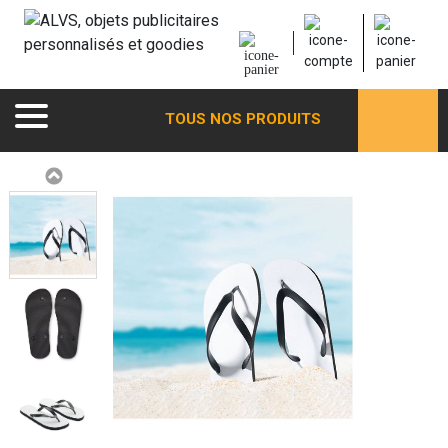
TOUS NOS PRODUITS