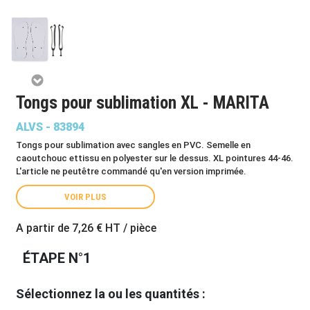
Tongs pour sublimation XL - MARITA
ALVS - 83894
Tongs pour sublimation avec sangles en PVC. Semelle en
caoutchouc ettissu en polyester sur le dessus. XL pointures 44-46.
L'article ne peutêtre commandé qu'en version imprimée.
VOIR PLUS
A partir de
7,26 €
HT / pièce
ÉTAPE N°1
Sélectionnez la ou les quantités :