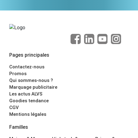
Pages principales
Contactez-nous
Promos
Qui sommes-nous ?
Marquage publicitaire
Les actus ALVS
Goodies tendance
CGV
Mentions légales
Familles