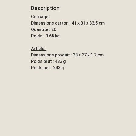
Description
Colisage :
Dimensions carton : 41 x 31 x 33.5 cm
Quantité : 20
Poids : 9.65 kg
Article :
Dimensions produit : 33 x 27 x 1.2 cm
Poids brut : 483 g
Poids net : 243 g