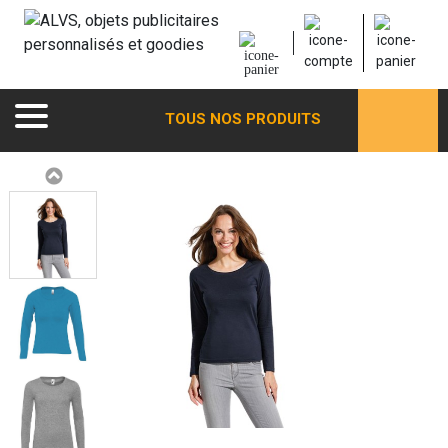
TOUS NOS PRODUITS