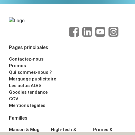
Pages principales
Contactez-nous
Promos
Qui sommes-nous ?
Marquage publicitaire
Les actus ALVS
Goodies tendance
CGV
Mentions légales
Familles
Maison & Mug
High-tech &
Primes &