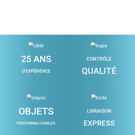
25 ANS
CONTRÔLE
QUALITÉ
D'EXPÉRIENCE
OBJETS
LIVRAISON
EXPRESS
PERSONNALISABLES