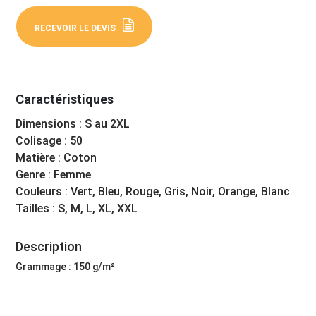
RECEVOIR LE DEVIS
Caractéristiques
Dimensions : S au 2XL
Colisage : 50
Matière : Coton
Genre : Femme
Couleurs : Vert, Bleu, Rouge, Gris, Noir, Orange, Blanc
Tailles : S, M, L, XL, XXL
Description
Grammage : 150 g/m²