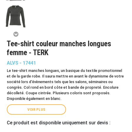
Tee-shirt couleur manches longues
femme - TERK
ALVS - 17441
Le tee-shirt manches longues, un basique du textile promotionnel
et de la garde robe. Il saura mettre en avant le dynamisme de votre
société lors d'évènements tels que les salons, séminaires ou
congrès. Col rond en bord côte et bande de propreté. Encolure
décolleté. Coupe cintrée. Plusieurs coloris sont proposés.
Disponible également en blanc.
VOIR PLUS
Ce produit est disponible uniquement sur devis :