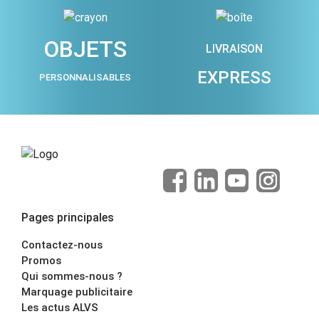
OBJETS
LIVRAISON
EXPRESS
PERSONNALISABLES
Pages principales
Contactez-nous
Promos
Qui sommes-nous ?
Marquage publicitaire
Les actus ALVS