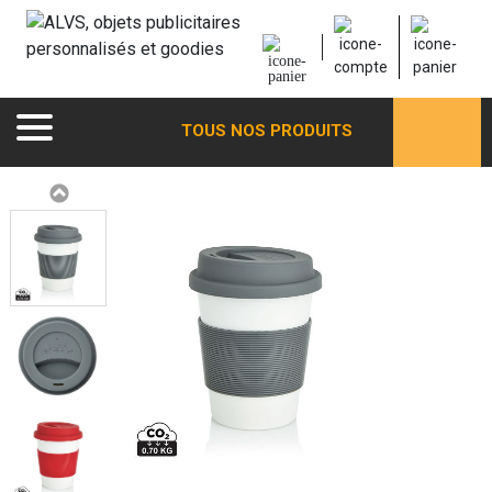
TOUS NOS PRODUITS