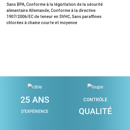
Sans BPA, Conforme à la légistlation de la sécurité
alimentaire Allemande, Conforme à la directive
1907/2006/EC de teneur en SVHC, Sans paraffines
chlorées à chaine courte et moyenne
25 ANS
CONTRÔLE
QUALITÉ
D'EXPÉRIENCE