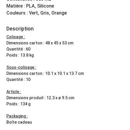
Matière : PLA, Silicone
Couleurs : Vert, Gris, Orange
Description
Colisage :
Dimensions carton : 48 x 45 x 53 cm
Quantité : 60
Poids : 13.8 kg
Sous-colisage :
Dimensions carton : 10.1 x 10.1 x 13.7 cm
Quantité : 10
Article :
Dimensions produit : 12.3 x ø 9.5 cm
Poids : 134 g
Packaging :
Boîte cadeau