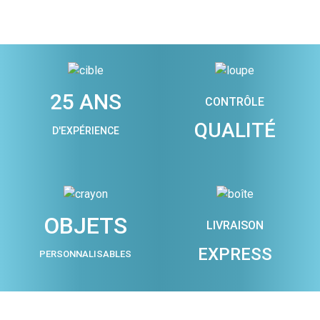
25 ANS
CONTRÔLE
QUALITÉ
D'EXPÉRIENCE
OBJETS
LIVRAISON
EXPRESS
PERSONNALISABLES