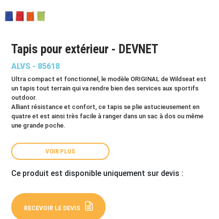
Tapis pour extérieur - DEVNET
ALVS - 85618
Ultra compact et fonctionnel, le modèle ORIGINAL de Wildseat est
un tapis tout terrain qui va rendre bien des services aux sportifs
outdoor.
Alliant résistance et confort, ce tapis se plie astucieusement en
quatre et est ainsi très facile à ranger dans un sac à dos ou même
une grande poche.
VOIR PLUS
Ce produit est disponible uniquement sur devis :
RECEVOIR LE DEVIS