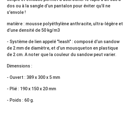
dos ou à la sangle d’un pantalon pour éviter qu'il ne
s'envole !
matière : mousse polyéthylène anthracite, ultra-légère et
d’une densité de 50 kg/m3
- Système de lien appelé "leash" : composé d’un sandow
de 2 mm de diamètre, et d’un mousqueton en plastique
de 2 cm. A noter que la couleur du sandow peut varier.
Dimensions :
- Ouvert : 389 x 300 x 5 mm
- Plié : 190 x 150 x 20 mm
- Poids : 60 g.