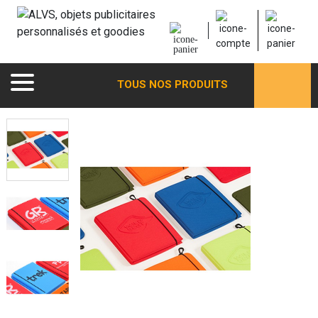
TOUS NOS PRODUITS