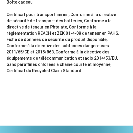
Boîte cadeau
Certificat pour transport aerien, Conforme à la directive
de sécurité de transport des batteries, Conforme à la
directive de teneur en Phtalate, Conforme à la
réglementation REACH et ZEK 01-4-08 de teneur en PAHS,
Fiche de données de sécurité du produit disponible,
Conforme à la directive des subtances dangereuses
2011/65/CE et 2015/863, Conforme à la directive des
équipements de télécommunication et radio 2014/53/EU,
Sans paraffines chlorées à chaine courte et moyenne,
Certificat du Recycled Claim Standard