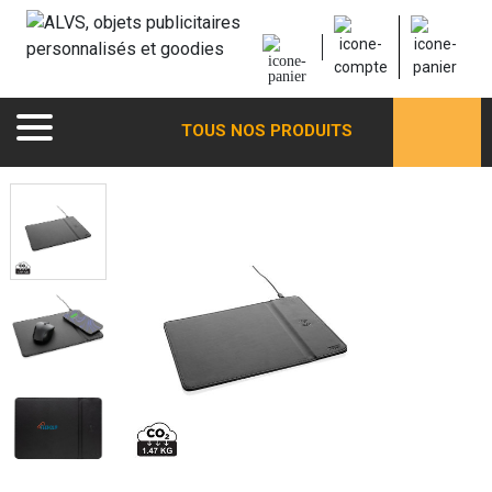
TOUS NOS PRODUITS