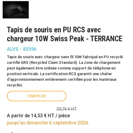
Tapis de souris en PU RCS avec
chargeur 10W Swiss Peak - TERRANCE
ALVS - 83396
Tapis de souris avec chargeur sans fil 10W fabriqué en PU recyclé
certifié GRS (Recycled Claim Standard). La zone de chargement
peut également être utilisée comme support de téléphone en
position verticale. La certification RCS garantit une chaîne
d'approvisionnement entièrement certifiée pour les matériaux
recyclés.
VOIR PLUS
20,76 € HT
A partir de
14,53 €
HT / pièce
jusqu'au dimanche 6 septembre 2026