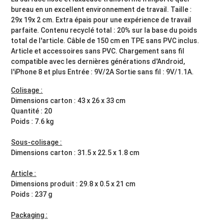
bureau en un excellent environnement de travail. Taille :
29x 19x 2 cm. Extra épais pour une expérience de travail
parfaite. Contenu recyclé total : 20% sur la base du poids
total de l'article. Câble de 150 cm en TPE sans PVC inclus.
Article et accessoires sans PVC. Chargement sans fil
compatible avec les dernières générations d'Android,
l'iPhone 8 et plus Entrée : 9V/2A Sortie sans fil : 9V/1.1A.
Colisage :
Dimensions carton : 43 x 26 x 33 cm
Quantité : 20
Poids : 7.6 kg
Sous-colisage :
Dimensions carton : 31.5 x 22.5 x 1.8 cm
Article :
Dimensions produit : 29.8 x 0.5 x 21 cm
Poids : 237 g
Packaging :