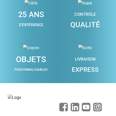
25 ANS
CONTRÔLE
QUALITÉ
D'EXPÉRIENCE
OBJETS
LIVRAISON
EXPRESS
PERSONNALISABLES