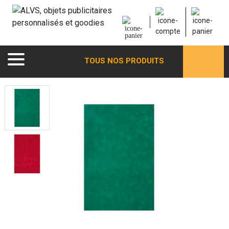
TOUS NOS PRODUITS