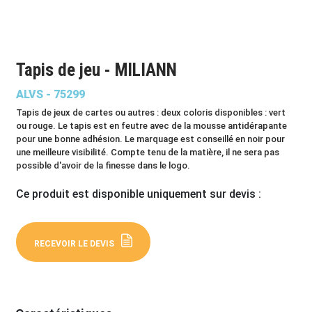
Tapis de jeu - MILIANN
ALVS - 75299
Tapis de jeux de cartes ou autres : deux coloris disponibles : vert
ou rouge. Le tapis est en feutre avec de la mousse antidérapante
pour une bonne adhésion. Le marquage est conseillé en noir pour
une meilleure visibilité. Compte tenu de la matière, il ne sera pas
possible d'avoir de la finesse dans le logo.
Ce produit est disponible uniquement sur devis :
RECEVOIR LE DEVIS