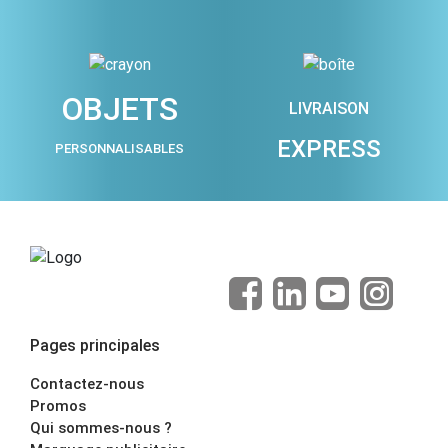
OBJETS
LIVRAISON
EXPRESS
PERSONNALISABLES
Pages principales
Contactez-nous
Promos
Qui sommes-nous ?