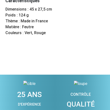
Caractéristiques
Dimensions : 45 x 27,5 cm
Poids : 124 g
Thème : Made in France
Matière : Feutre
Couleurs : Vert, Rouge
25 ANS
CONTRÔLE
QUALITÉ
D'EXPÉRIENCE