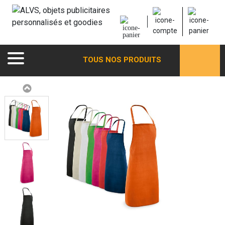
TOUS NOS PRODUITS