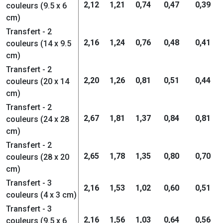
2,12
1,21
0,74
0,47
0,39
couleurs (9.5 x 6
cm)
Transfert - 2
2,16
1,24
0,76
0,48
0,41
couleurs (14 x 9.5
cm)
Transfert - 2
2,20
1,26
0,81
0,51
0,44
couleurs (20 x 14
cm)
Transfert - 2
2,67
1,81
1,37
0,84
0,81
couleurs (24 x 28
cm)
Transfert - 2
2,65
1,78
1,35
0,80
0,70
couleurs (28 x 20
cm)
Transfert - 3
2,16
1,53
1,02
0,60
0,51
couleurs (4 x 3 cm)
Transfert - 3
2,16
1,56
1,03
0,64
0,56
couleurs (9.5 x 6