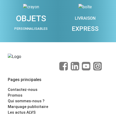
OBJETS
LIVRAISON
EXPRESS
PERSONNALISABLES
Pages principales
Contactez-nous
Promos
Qui sommes-nous ?
Marquage publicitaire
Les actus ALVS