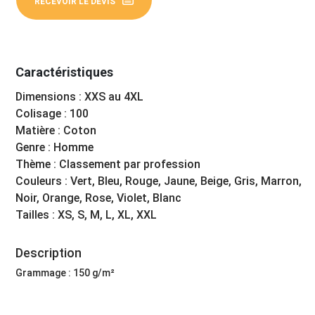
RECEVOIR LE DEVIS
Caractéristiques
Dimensions : XXS au 4XL
Colisage : 100
Matière : Coton
Genre : Homme
Thème : Classement par profession
Couleurs : Vert, Bleu, Rouge, Jaune, Beige, Gris, Marron,
Noir, Orange, Rose, Violet, Blanc
Tailles : XS, S, M, L, XL, XXL
Description
Grammage : 150 g/m²