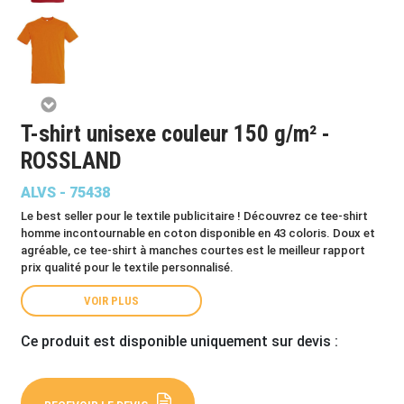
T-shirt unisexe couleur 150 g/m² -
ROSSLAND
ALVS - 75438
Le best seller pour le textile publicitaire !
Découvrez ce tee-shirt
homme incontournable en coton disponible en 43 coloris. Doux et
agréable, ce tee-shirt à manches courtes est le meilleur rapport
prix qualité pour le textile personnalisé.
VOIR PLUS
Ce produit est disponible uniquement sur devis :