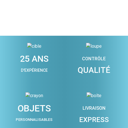
25 ANS
CONTRÔLE
QUALITÉ
D'EXPÉRIENCE
OBJETS
LIVRAISON
EXPRESS
PERSONNALISABLES