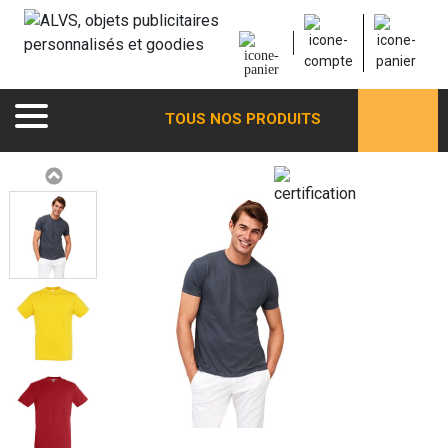
TOUS NOS PRODUITS