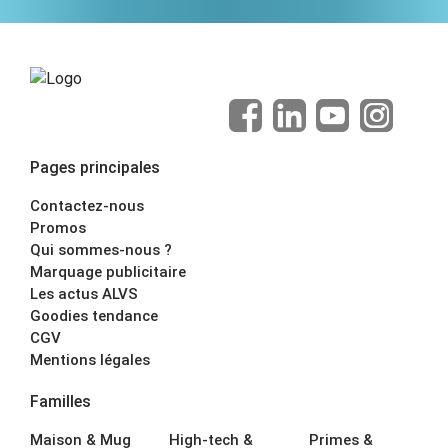
Pages principales
Contactez-nous
Promos
Qui sommes-nous ?
Marquage publicitaire
Les actus ALVS
Goodies tendance
CGV
Mentions légales
Familles
Maison & Mug
High-tech &
Primes &