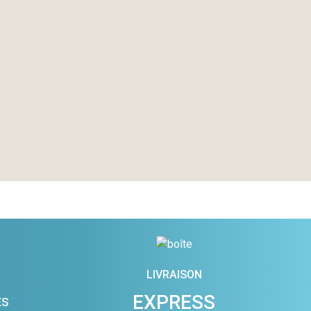
LIVRAISON
EXPRESS
ES