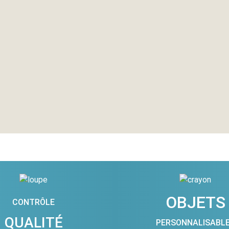
OBJETS
CONTRÔLE
QUALITÉ
PERSONNALISABL