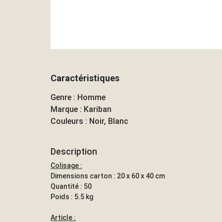
Caractéristiques
Genre : Homme
Marque : Kariban
Couleurs : Noir, Blanc
Description
Colisage :
Dimensions carton : 20 x 60 x 40 cm
Quantité : 50
Poids : 5.5 kg
Article :