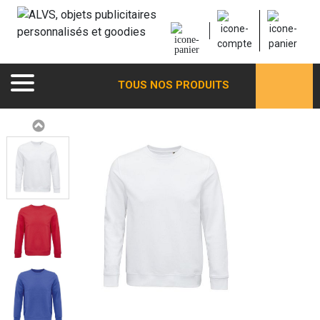
TOUS NOS PRODUITS