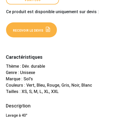
Ce produit est disponible uniquement sur devis :
RECEVOIR LE DEVIS
Caractéristiques
Thème : Dév. durable
Genre : Unisexe
Marque : Sol's
Couleurs : Vert, Bleu, Rouge, Gris, Noir, Blanc
Tailles : XS, S, M, L, XL, XXL
Description
Lavage à 40°