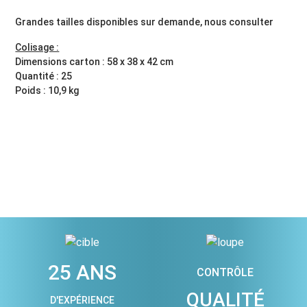
Grandes tailles disponibles sur demande, nous consulter
Colisage :
Dimensions carton : 58 x 38 x 42 cm
Quantité : 25
Poids : 10,9 kg
25 ANS
CONTRÔLE
QUALITÉ
D'EXPÉRIENCE