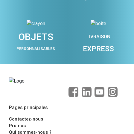
OBJETS
LIVRAISON
EXPRESS
PERSONNALISABLES
Pages principales
Contactez-nous
Promos
Qui sommes-nous ?