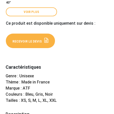
40°
VOIR PLUS
Ce produit est disponible uniquement sur devis :
RECEVOIR LE DEVIS
Caractéristiques
Genre : Unisexe
Thème : Made in France
Marque : ATF
Couleurs : Bleu, Gris, Noir
Tailles : XS, S, M, L, XL, XXL