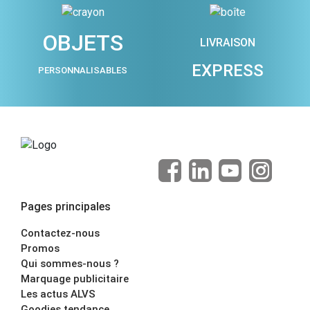
OBJETS
LIVRAISON
EXPRESS
PERSONNALISABLES
Pages principales
Contactez-nous
Promos
Qui sommes-nous ?
Marquage publicitaire
Les actus ALVS
Goodies tendance