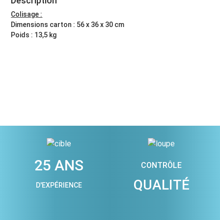
Description
Colisage :
Dimensions carton : 56 x 36 x 30 cm
Poids : 13,5 kg
25 ANS
CONTRÔLE
QUALITÉ
D'EXPÉRIENCE