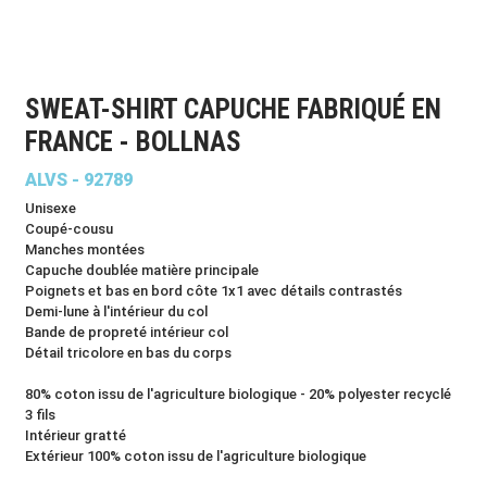
SWEAT-SHIRT CAPUCHE FABRIQUÉ EN
FRANCE - BOLLNAS
ALVS - 92789
Unisexe
Coupé-cousu
Manches montées
Capuche doublée matière principale
Poignets et bas en bord côte 1x1 avec détails contrastés
Demi-lune à l'intérieur du col
Bande de propreté intérieur col
Détail tricolore en bas du corps
80% coton issu de l'agriculture biologique - 20% polyester recyclé
3 fils
Intérieur gratté
Extérieur 100% coton issu de l'agriculture biologique