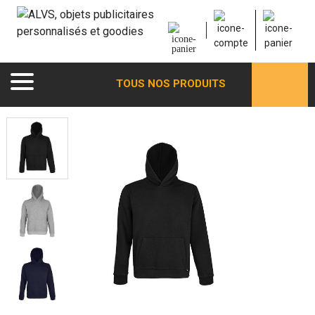
TOUS NOS PRODUITS