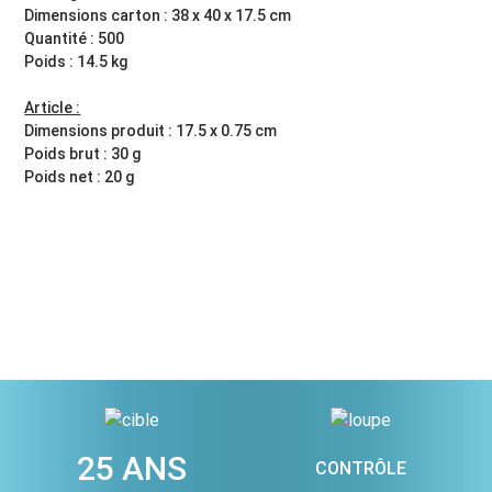
Dimensions carton : 38 x 40 x 17.5 cm
Quantité : 500
Poids : 14.5 kg
Article :
Dimensions produit : 17.5 x 0.75 cm
Poids brut : 30 g
Poids net : 20 g
25 ANS
CONTRÔLE