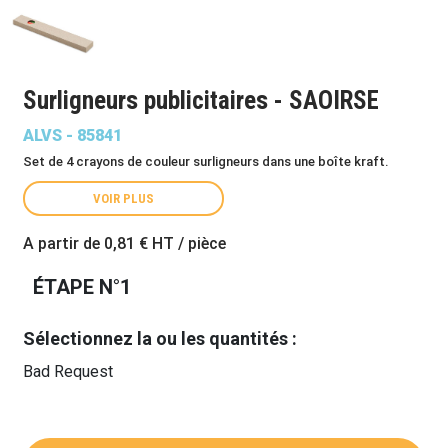
Surligneurs publicitaires - SAOIRSE
ALVS - 85841
Set de 4 crayons de couleur surligneurs dans une boîte kraft.
VOIR PLUS
A partir de
0,81 €
HT / pièce
ÉTAPE N°1
Sélectionnez la ou les quantités :
Bad Request