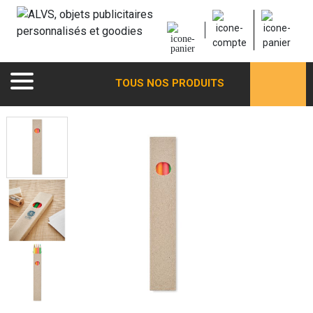
TOUS NOS PRODUITS