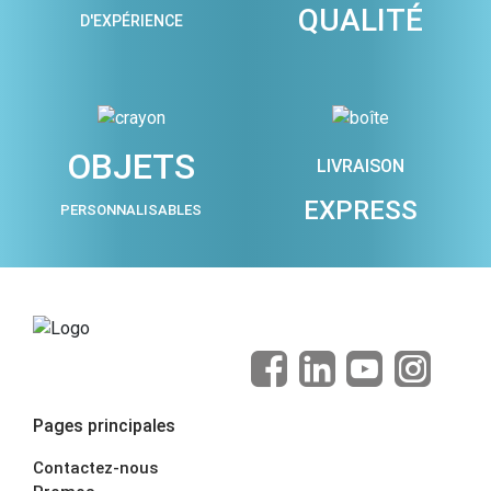
QUALITÉ
D'EXPÉRIENCE
OBJETS
LIVRAISON
EXPRESS
PERSONNALISABLES
Pages principales
Contactez-nous