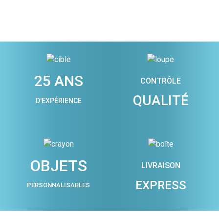
25 ANS
CONTRÔLE
QUALITÉ
D'EXPÉRIENCE
OBJETS
LIVRAISON
EXPRESS
PERSONNALISABLES