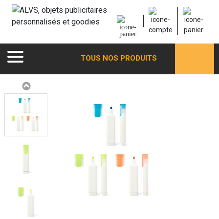
TOUS NOS PRODUITS