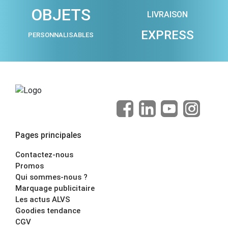
OBJETS
LIVRAISON
EXPRESS
PERSONNALISABLES
Pages principales
Contactez-nous
Promos
Qui sommes-nous ?
Marquage publicitaire
Les actus ALVS
Goodies tendance
CGV