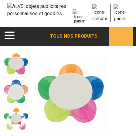
TOUS NOS PRODUITS