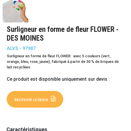
Surligneur en forme de fleur FLOWER -
DES MOINES
ALVS - 97987
Surligneur en forme de fleur FLOWER : avec 5 couleurs (vert,
orange, bleu, rose, jaune), fabriqué à partir de 30 % de briques de
lait recyclées
Ce produit est disponible uniquement sur devis :
RECEVOIR LE DEVIS
Caractéristiques