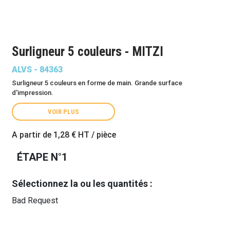
Surligneur 5 couleurs - MITZI
ALVS - 84363
Surligneur 5 couleurs en forme de main. Grande surface
d'impression.
VOIR PLUS
A partir de
1,28 €
HT / pièce
ÉTAPE N°1
Sélectionnez la ou les quantités :
Bad Request