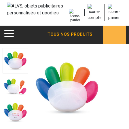
TOUS NOS PRODUITS