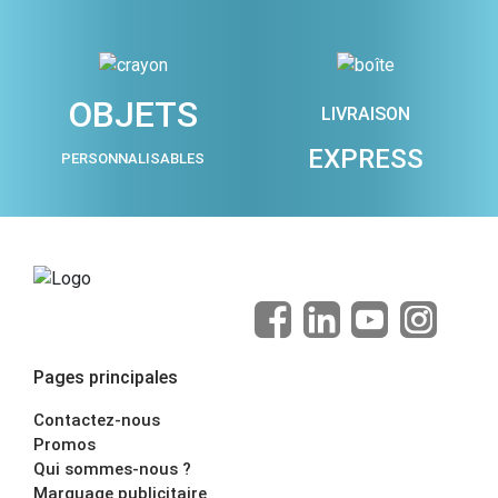
OBJETS
LIVRAISON
EXPRESS
PERSONNALISABLES
Pages principales
Contactez-nous
Promos
Qui sommes-nous ?
Marquage publicitaire