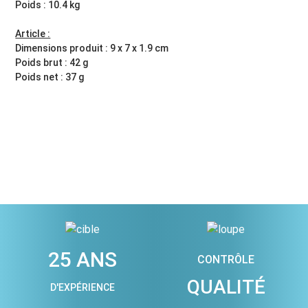
Poids : 10.4 kg
Article :
Dimensions produit : 9 x 7 x 1.9 cm
Poids brut : 42 g
Poids net : 37 g
25 ANS
CONTRÔLE
QUALITÉ
D'EXPÉRIENCE