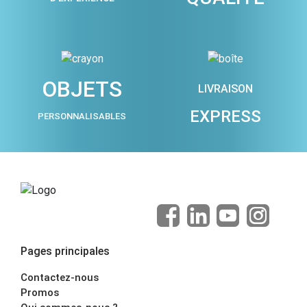
OBJETS
LIVRAISON
EXPRESS
PERSONNALISABLES
Pages principales
Contactez-nous
Promos