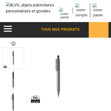
TOUS NOS PRODUITS