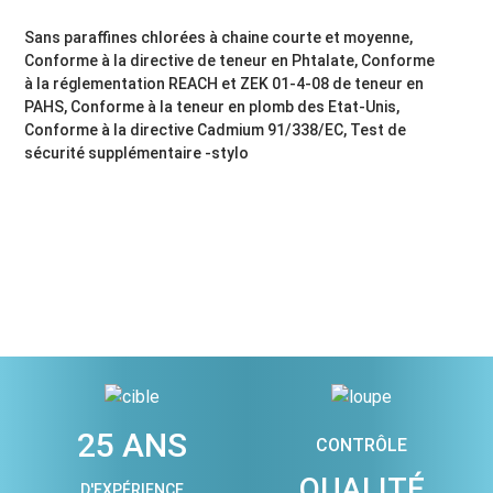
Sans paraffines chlorées à chaine courte et moyenne,
Conforme à la directive de teneur en Phtalate, Conforme
à la réglementation REACH et ZEK 01-4-08 de teneur en
PAHS, Conforme à la teneur en plomb des Etat-Unis,
Conforme à la directive Cadmium 91/338/EC, Test de
sécurité supplémentaire -stylo
25 ANS
CONTRÔLE
QUALITÉ
D'EXPÉRIENCE