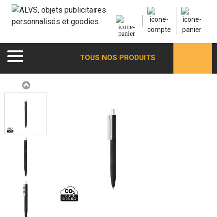
TOUS NOS PRODUITS