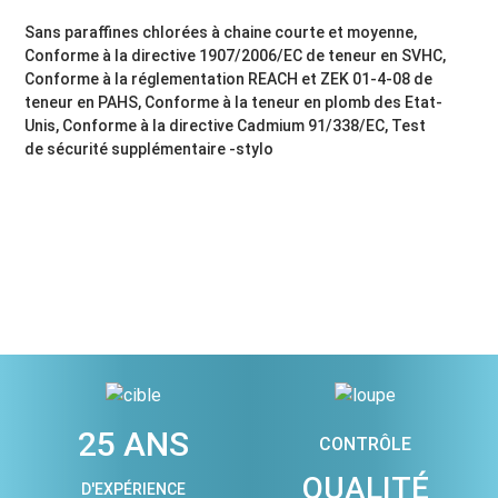
Sans paraffines chlorées à chaine courte et moyenne,
Conforme à la directive 1907/2006/EC de teneur en SVHC,
Conforme à la réglementation REACH et ZEK 01-4-08 de
teneur en PAHS, Conforme à la teneur en plomb des Etat-
Unis, Conforme à la directive Cadmium 91/338/EC, Test
de sécurité supplémentaire -stylo
25 ANS
CONTRÔLE
QUALITÉ
D'EXPÉRIENCE