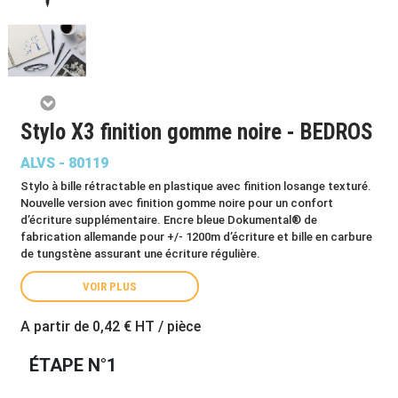
Stylo X3 finition gomme noire - BEDROS
ALVS - 80119
Stylo à bille rétractable en plastique avec finition losange texturé.
Nouvelle version avec finition gomme noire pour un confort
d’écriture supplémentaire. Encre bleue Dokumental® de
fabrication allemande pour +/- 1200m d’écriture et bille en carbure
de tungstène assurant une écriture régulière.
VOIR PLUS
A partir de
0,42 €
HT / pièce
ÉTAPE N°1