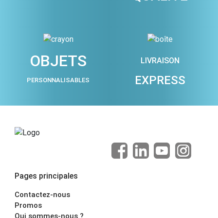
OBJETS
LIVRAISON
EXPRESS
PERSONNALISABLES
Pages principales
Contactez-nous
Promos
Qui sommes-nous ?