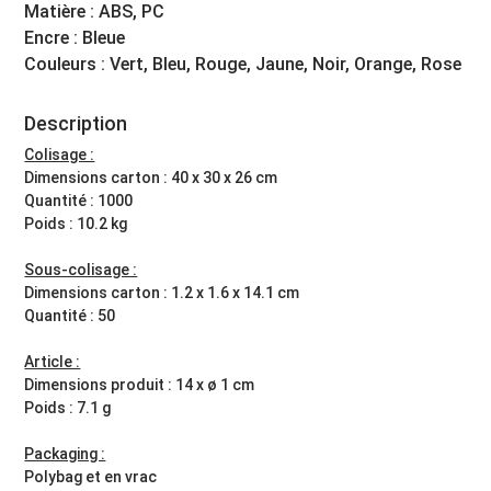
Matière : ABS, PC
Encre : Bleue
Couleurs : Vert, Bleu, Rouge, Jaune, Noir, Orange, Rose
Description
Colisage :
Dimensions carton : 40 x 30 x 26 cm
Quantité : 1000
Poids : 10.2 kg
Sous-colisage :
Dimensions carton : 1.2 x 1.6 x 14.1 cm
Quantité : 50
Article :
Dimensions produit : 14 x ø 1 cm
Poids : 7.1 g
Packaging :
Polybag et en vrac